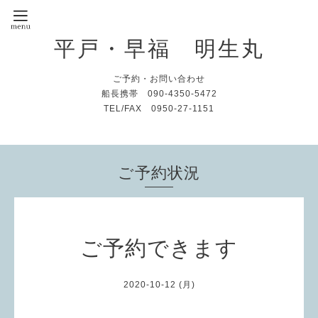
平戸・早福 明生丸
ご予約・お問い合わせ
船長携帯 090-4350-5472
TEL/FAX 0950-27-1151
ご予約状況
ご予約できます
2020-10-12 (月)