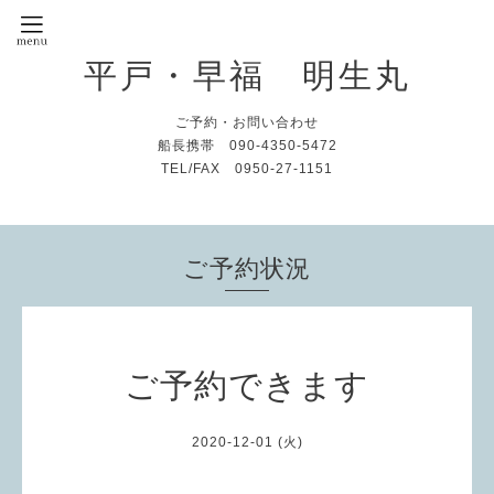
平戸・早福 明生丸
ご予約・お問い合わせ
船長携帯 090-4350-5472
TEL/FAX 0950-27-1151
ご予約状況
ご予約できます
2020-12-01 (火)