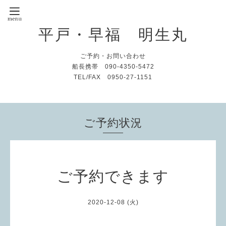
平戸・早福 明生丸
ご予約・お問い合わせ
船長携帯 090-4350-5472
TEL/FAX 0950-27-1151
ご予約状況
ご予約できます
2020-12-08 (火)