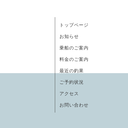
トップページ
お知らせ
乗船のご案内
料金のご案内
最近の釣果
ご予約状況
アクセス
お問い合わせ