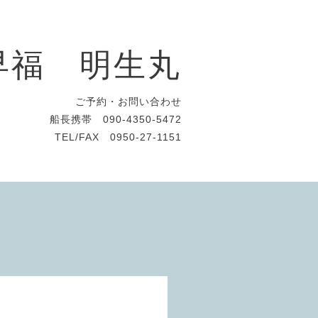
早福 明生丸
ご予約・お問い合わせ
船長携帯 090-4350-5472
TEL/FAX 0950-27-1151