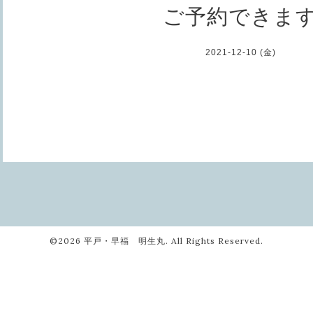
ご予約できま
2021-12-10 (金)
©2026
平戸・早福 明生丸
. All Rights Reserved.