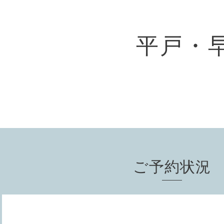
平戸・
ご予約状況