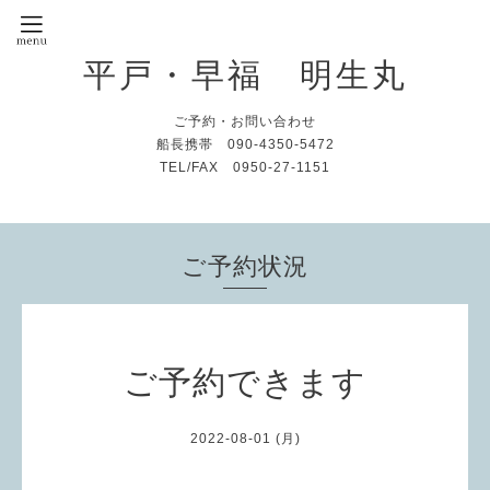
平戸・早福 明生丸
ご予約・お問い合わせ
船長携帯 090-4350-5472
TEL/FAX 0950-27-1151
ご予約状況
ご予約できます
2022-08-01 (月)