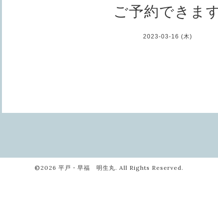
ご予約できま
2023-03-16 (木)
©2026
平戸・早福 明生丸
. All Rights Reserved.