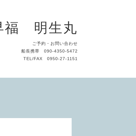
早福 明生丸
ご予約・お問い合わせ
船長携帯 090-4350-5472
TEL/FAX 0950-27-1151