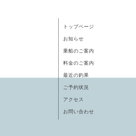
トップページ
お知らせ
乗船のご案内
料金のご案内
最近の釣果
ご予約状況
アクセス
お問い合わせ