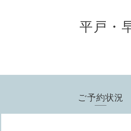
平戸・
ご予約状況