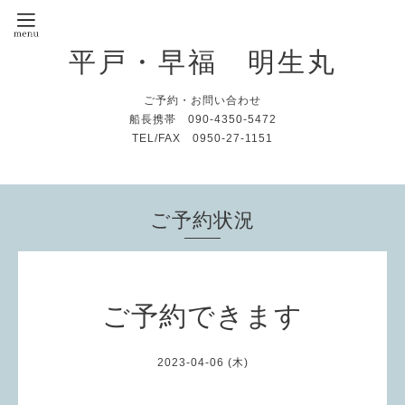
平戸・早福 明生丸
ご予約・お問い合わせ
船長携帯 090-4350-5472
TEL/FAX 0950-27-1151
ご予約状況
ご予約できます
2023-04-06 (木)