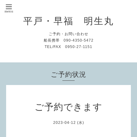
平戸・早福 明生丸
ご予約・お問い合わせ
船長携帯 090-4350-5472
TEL/FAX 0950-27-1151
ご予約状況
ご予約できます
2023-04-12 (水)