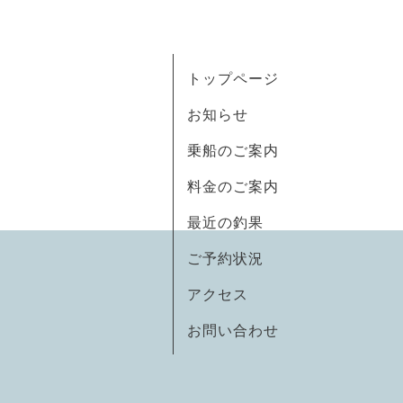
トップページ
お知らせ
乗船のご案内
料金のご案内
最近の釣果
ご予約状況
アクセス
お問い合わせ