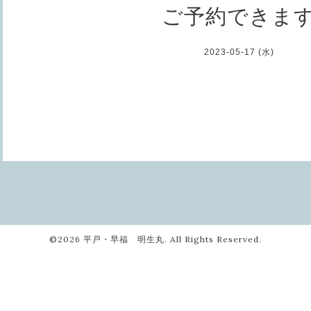
ご予約できま
2023-05-17 (水)
©2026
平戸・早福 明生丸
. All Rights Reserved.