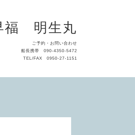
早福 明生丸
ご予約・お問い合わせ
船長携帯 090-4350-5472
TEL/FAX 0950-27-1151