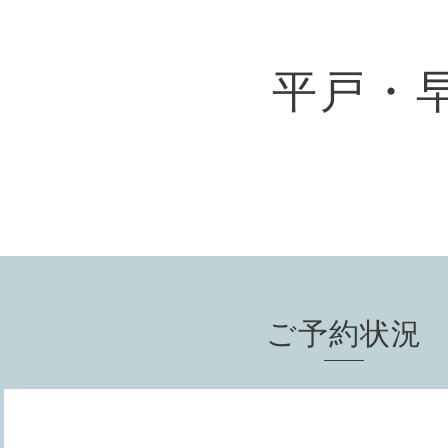
平戸・
ご予約状況