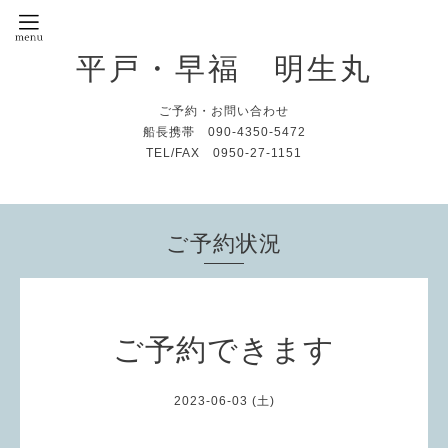
平戸・早福 明生丸
ご予約・お問い合わせ
船長携帯 090-4350-5472
TEL/FAX 0950-27-1151
ご予約状況
ご予約できます
2023-06-03 (土)