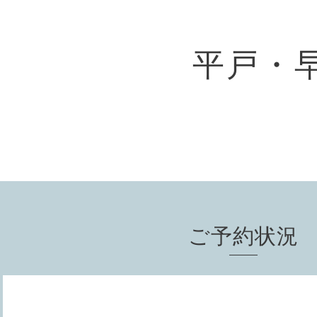
平戸・
ご予約状況