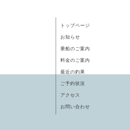
トップページ
お知らせ
乗船のご案内
料金のご案内
最近の釣果
ご予約状況
アクセス
お問い合わせ