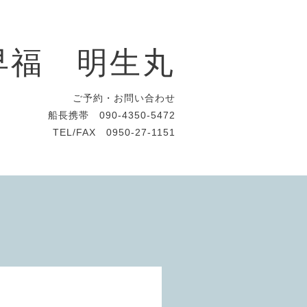
早福 明生丸
ご予約・お問い合わせ
船長携帯 090-4350-5472
TEL/FAX 0950-27-1151