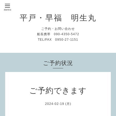
平戸・早福 明生丸
ご予約・お問い合わせ
船長携帯 090-4350-5472
TEL/FAX 0950-27-1151
ご予約状況
ご予約できます
2024-02-19 (月)