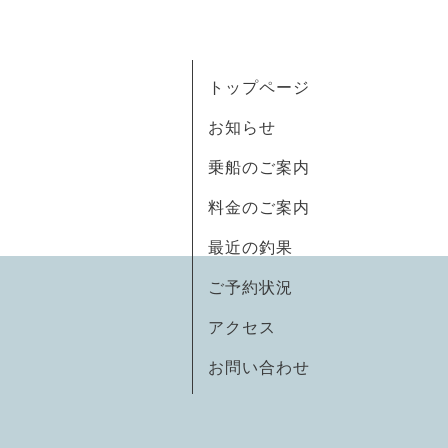
トップページ
お知らせ
乗船のご案内
料金のご案内
最近の釣果
ご予約状況
アクセス
お問い合わせ