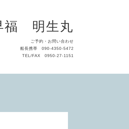
早福 明生丸
ご予約・お問い合わせ
船長携帯 090-4350-5472
TEL/FAX 0950-27-1151