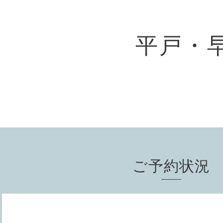
平戸・
ご予約状況