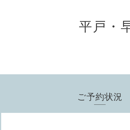
平戸・
ご予約状況