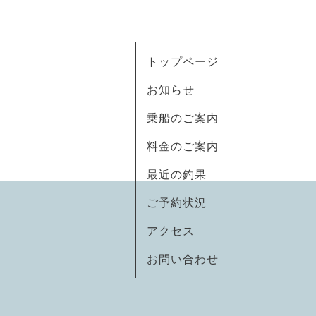
トップページ
お知らせ
乗船のご案内
料金のご案内
最近の釣果
ご予約状況
アクセス
お問い合わせ