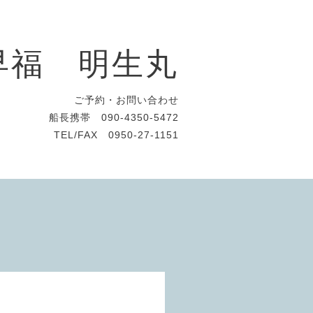
早福 明生丸
ご予約・お問い合わせ
船長携帯 090-4350-5472
TEL/FAX 0950-27-1151