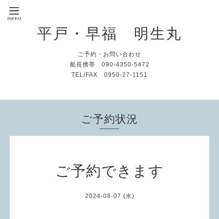
平戸・早福 明生丸
ご予約・お問い合わせ
船長携帯 090-4350-5472
TEL/FAX 0950-27-1151
ご予約状況
ご予約できます
2024-08-07 (水)