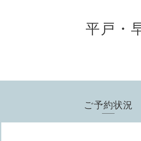
平戸・
ご予約状況