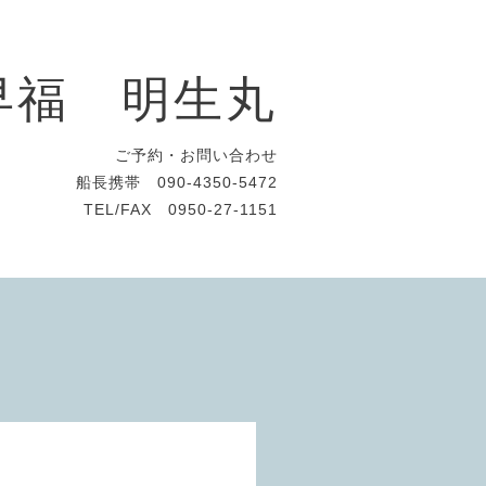
早福 明生丸
ご予約・お問い合わせ
船長携帯 090-4350-5472
TEL/FAX 0950-27-1151