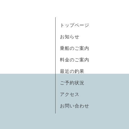
トップページ
お知らせ
乗船のご案内
料金のご案内
最近の釣果
ご予約状況
アクセス
お問い合わせ