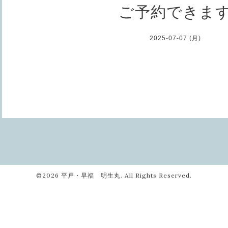
ご予約できま
2025-07-07 (月)
©2026
平戸・早福 明生丸
. All Rights Reserved.