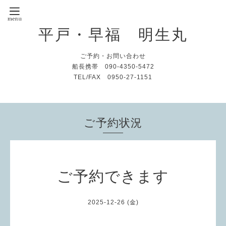
平戸・早福 明生丸
ご予約・お問い合わせ
船長携帯 090-4350-5472
TEL/FAX 0950-27-1151
ご予約状況
ご予約できます
2025-12-26 (金)