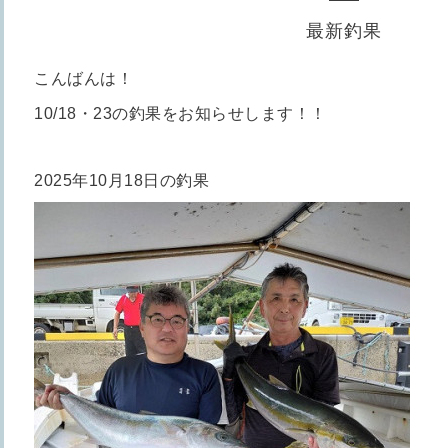
最新釣果
こんばんは！
10/18・23の釣果をお知らせします！！
2025年10月18日の釣果