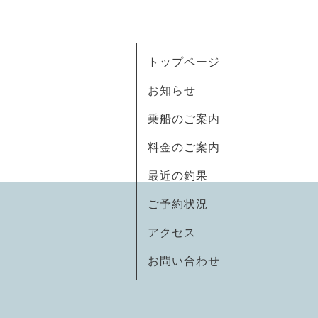
トップページ
お知らせ
乗船のご案内
料金のご案内
最近の釣果
ご予約状況
アクセス
お問い合わせ