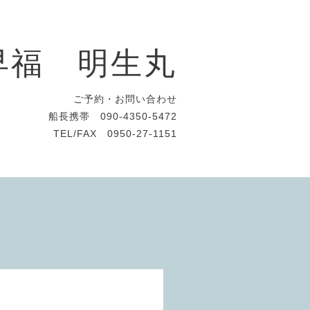
早福 明生丸
ご予約・お問い合わせ
船長携帯 090-4350-5472
TEL/FAX 0950-27-1151