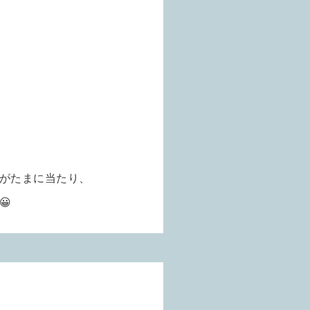
がたまに当たり、
😀