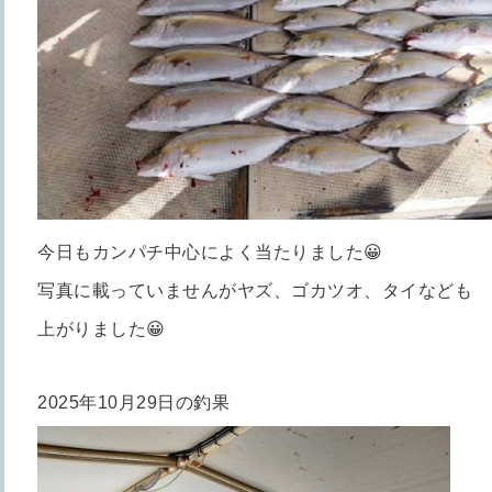
今日もカンパチ中心によく当たりました😀
写真に載っていませんがヤズ、ゴカツオ、タイなども
上がりました😀
2025年10月29日の釣果