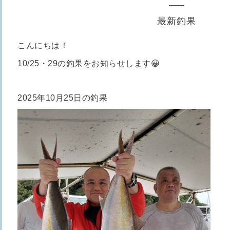
最新釣果
こんにちは！
10/25・29の釣果をお知らせします😀
2025年10月25日の釣果