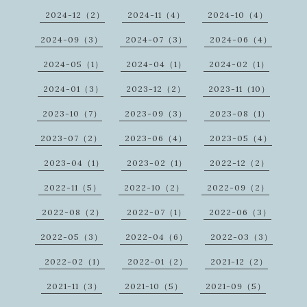
2024-12（2）
2024-11（4）
2024-10（4）
2024-09（3）
2024-07（3）
2024-06（4）
2024-05（1）
2024-04（1）
2024-02（1）
2024-01（3）
2023-12（2）
2023-11（10）
2023-10（7）
2023-09（3）
2023-08（1）
2023-07（2）
2023-06（4）
2023-05（4）
2023-04（1）
2023-02（1）
2022-12（2）
2022-11（5）
2022-10（2）
2022-09（2）
2022-08（2）
2022-07（1）
2022-06（3）
2022-05（3）
2022-04（6）
2022-03（3）
2022-02（1）
2022-01（2）
2021-12（2）
2021-11（3）
2021-10（5）
2021-09（5）