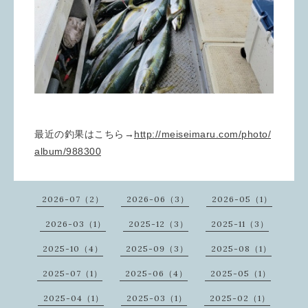
最近の釣果はこちら→
http://meiseimaru.com/photo/
album/988300
2026-07（2）
2026-06（3）
2026-05（1）
2026-03（1）
2025-12（3）
2025-11（3）
2025-10（4）
2025-09（3）
2025-08（1）
2025-07（1）
2025-06（4）
2025-05（1）
2025-04（1）
2025-03（1）
2025-02（1）