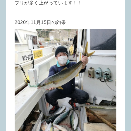
ブリが多く上がっています！！
2020年11月15日の釣果