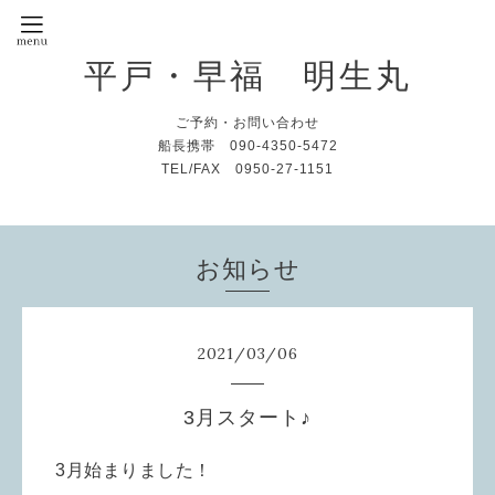
平戸・早福 明生丸
ご予約・お問い合わせ
船長携帯 090-4350-5472
TEL/FAX 0950-27-1151
お知らせ
2021
/
03
/
06
3月スタート♪
3月始まりました！