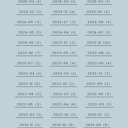
2025-04（1）
2025-03（1）
2025-02（1）
2024-12（2）
2024-11（4）
2024-10（4）
2024-09（3）
2024-07（3）
2024-06（4）
2024-05（1）
2024-04（1）
2024-02（1）
2024-01（3）
2023-12（2）
2023-11（10）
2023-10（7）
2023-09（3）
2023-08（1）
2023-07（2）
2023-06（4）
2023-05（4）
2023-04（1）
2023-02（1）
2022-12（2）
2022-11（5）
2022-10（2）
2022-09（2）
2022-08（2）
2022-07（1）
2022-06（3）
2022-05（3）
2022-04（6）
2022-03（3）
2022-02（1）
2022-01（2）
2021-12（2）
2021-11（3）
2021-10（5）
2021-09（5）