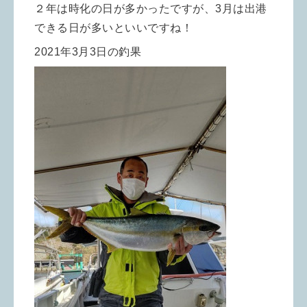
２年は時化の日が多かったですが、3月は出港
できる日が多いといいですね！
2021年3月3日の釣果