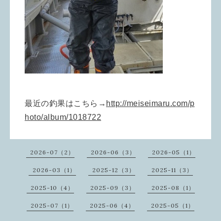
最近の釣果はこちら→
http://meiseimaru.com/p
hoto/album/1018722
2026-07（2）
2026-06（3）
2026-05（1）
2026-03（1）
2025-12（3）
2025-11（3）
2025-10（4）
2025-09（3）
2025-08（1）
2025-07（1）
2025-06（4）
2025-05（1）