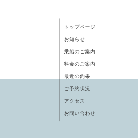
トップページ
お知らせ
乗船のご案内
料金のご案内
最近の釣果
ご予約状況
アクセス
お問い合わせ