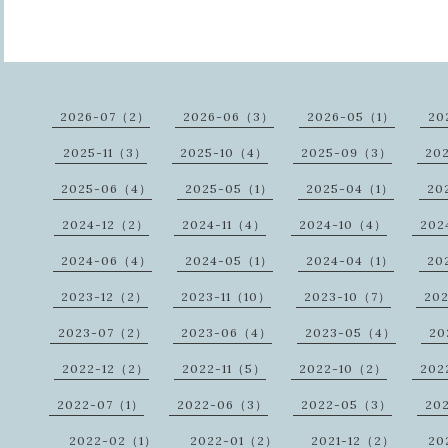
2026-07（2）
2026-06（3）
2026-05（1）
20
2025-11（3）
2025-10（4）
2025-09（3）
20
2025-06（4）
2025-05（1）
2025-04（1）
20
2024-12（2）
2024-11（4）
2024-10（4）
202
2024-06（4）
2024-05（1）
2024-04（1）
20
2023-12（2）
2023-11（10）
2023-10（7）
20
2023-07（2）
2023-06（4）
2023-05（4）
20
2022-12（2）
2022-11（5）
2022-10（2）
202
2022-07（1）
2022-06（3）
2022-05（3）
20
2022-02（1）
2022-01（2）
2021-12（2）
20