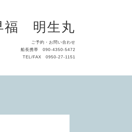
早福 明生丸
ご予約・お問い合わせ
船長携帯 090-4350-5472
TEL/FAX 0950-27-1151