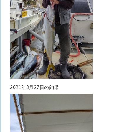
2021年3月27日の釣果