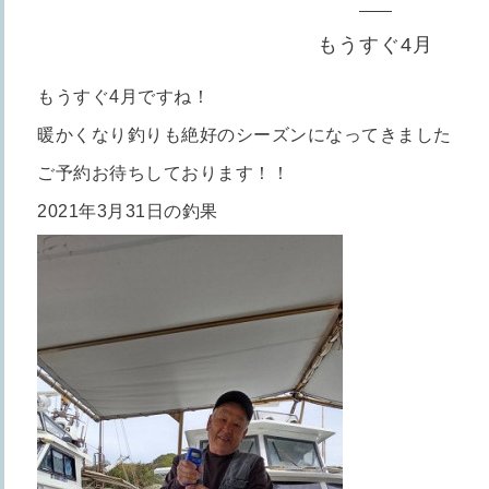
もうすぐ4月
もうすぐ4月ですね！
暖かくなり釣りも絶好のシーズンになってきました
ご予約お待ちしております！！
2021年3月31日の釣果