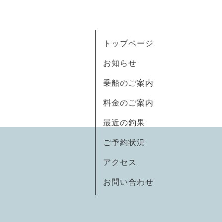
トップページ
お知らせ
乗船のご案内
料金のご案内
最近の釣果
ご予約状況
アクセス
お問い合わせ