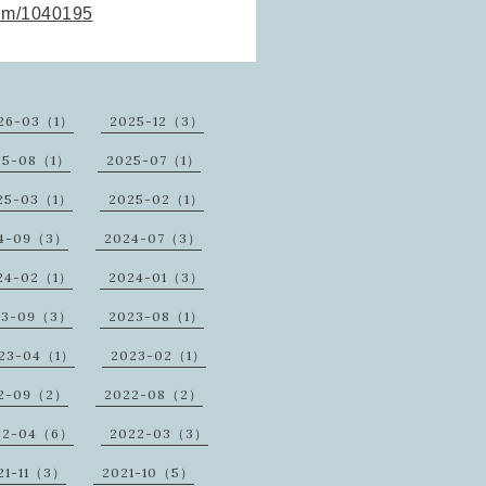
bum/1040195
26-03（1）
2025-12（3）
25-08（1）
2025-07（1）
25-03（1）
2025-02（1）
4-09（3）
2024-07（3）
24-02（1）
2024-01（3）
23-09（3）
2023-08（1）
23-04（1）
2023-02（1）
2-09（2）
2022-08（2）
22-04（6）
2022-03（3）
21-11（3）
2021-10（5）