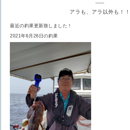
アラも、アラ以外も！
最近の釣果更新致しました！
2021年6月26日の釣果