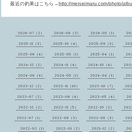
最近の釣果はこちら→
http://meiseimaru.com/photo/al
2026-07（2）
2026-06（3）
2026-05（1）
20
2025-11（3）
2025-10（4）
2025-09（3）
20
2025-06（4）
2025-05（1）
2025-04（1）
20
2024-12（2）
2024-11（4）
2024-10（4）
202
2024-06（4）
2024-05（1）
2024-04（1）
20
2023-12（2）
2023-11（10）
2023-10（7）
20
2023-07（2）
2023-06（4）
2023-05（4）
20
2022-12（2）
2022-11（5）
2022-10（2）
202
2022-07（1）
2022-06（3）
2022-05（3）
20
2022-02（1）
2022-01（2）
2021-12（2）
20