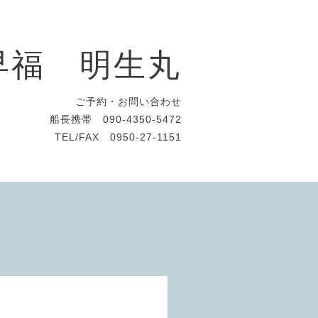
早福 明生丸
ご予約・お問い合わせ
船長携帯 090-4350-5472
TEL/FAX 0950-27-1151