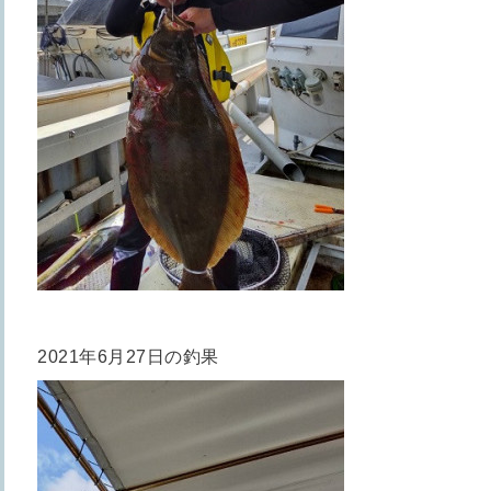
2021年6月27日の釣果