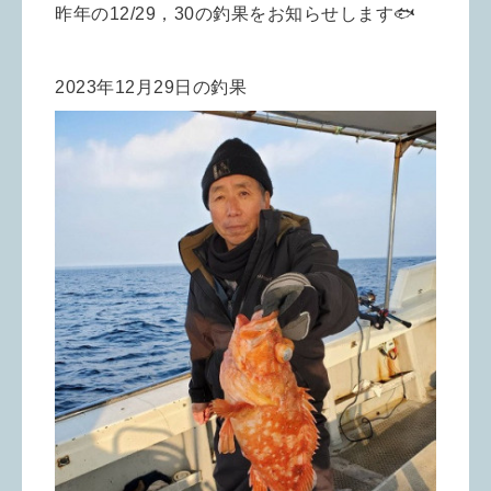
昨年の12/29，30の釣果をお知らせします🐟
2023年12月29日の釣果