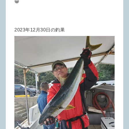
😀
2023年12月30日の釣果