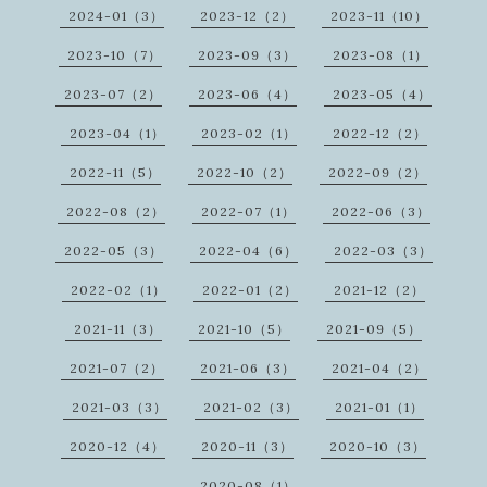
2024-01（3）
2023-12（2）
2023-11（10）
2023-10（7）
2023-09（3）
2023-08（1）
2023-07（2）
2023-06（4）
2023-05（4）
2023-04（1）
2023-02（1）
2022-12（2）
2022-11（5）
2022-10（2）
2022-09（2）
2022-08（2）
2022-07（1）
2022-06（3）
2022-05（3）
2022-04（6）
2022-03（3）
2022-02（1）
2022-01（2）
2021-12（2）
2021-11（3）
2021-10（5）
2021-09（5）
2021-07（2）
2021-06（3）
2021-04（2）
2021-03（3）
2021-02（3）
2021-01（1）
2020-12（4）
2020-11（3）
2020-10（3）
2020-08（1）