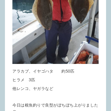
アラカブ、イヤゴハタ 約50匹
ヒラメ 3匹
他レンコ、ヤガラなど
今日は根魚釣りで良型がぼちぼち上がりました