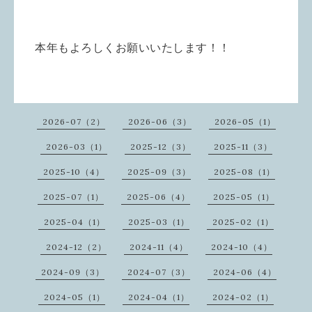
本年もよろしくお願いいたします！！
2026-07（2）
2026-06（3）
2026-05（1）
2026-03（1）
2025-12（3）
2025-11（3）
2025-10（4）
2025-09（3）
2025-08（1）
2025-07（1）
2025-06（4）
2025-05（1）
2025-04（1）
2025-03（1）
2025-02（1）
2024-12（2）
2024-11（4）
2024-10（4）
2024-09（3）
2024-07（3）
2024-06（4）
2024-05（1）
2024-04（1）
2024-02（1）