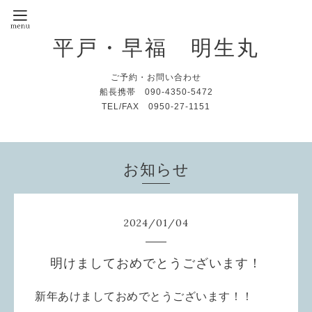
平戸・早福 明生丸
ご予約・お問い合わせ
船長携帯 090-4350-5472
TEL/FAX 0950-27-1151
お知らせ
2024
/
01
/
04
明けましておめでとうございます！
新年あけましておめでとうございます！！