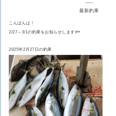
最新釣果
こんばんは！
2/27～3/1の釣果をお知らせします🐟
2025年2月27日の釣果