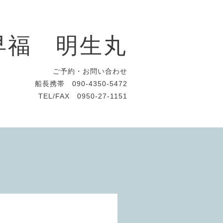
早福 明生丸
ご予約・お問い合わせ
船長携帯 090-4350-5472
TEL/FAX 0950-27-1151