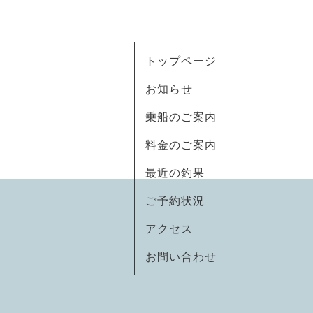
トップページ
お知らせ
乗船のご案内
料金のご案内
最近の釣果
ご予約状況
アクセス
お問い合わせ