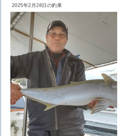
2025年2月28日の釣果