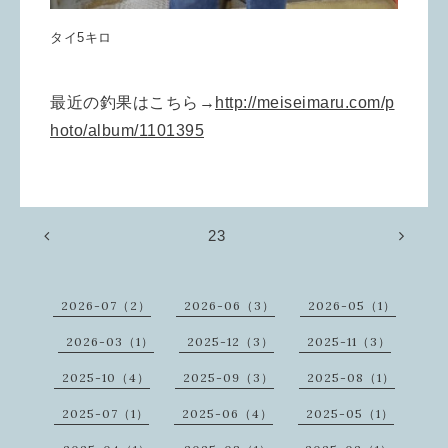
タイ5キロ
最近の釣果はこちら→
http://meiseimaru.com/p
hoto/album/1101395
23
2026-07（2）
2026-06（3）
2026-05（1）
2026-03（1）
2025-12（3）
2025-11（3）
2025-10（4）
2025-09（3）
2025-08（1）
2025-07（1）
2025-06（4）
2025-05（1）