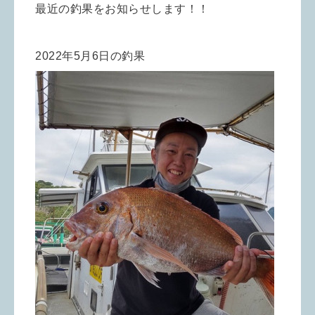
最近の釣果をお知らせします！！
2022年5月6日の釣果