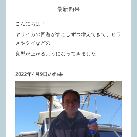
最新釣果
こんにちは！
ヤリイカの回遊がすこしずつ増えてきて、ヒラ
メやタイなどの
良型が上がるようになってきました
2022年4月9日の釣果