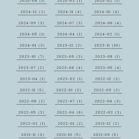
2025-04（1）
2025-03（1）
2025-02（1）
2024-12（2）
2024-11（4）
2024-10（4）
2024-09（3）
2024-07（3）
2024-06（4）
2024-05（1）
2024-04（1）
2024-02（1）
2024-01（3）
2023-12（2）
2023-11（10）
2023-10（7）
2023-09（3）
2023-08（1）
2023-07（2）
2023-06（4）
2023-05（4）
2023-04（1）
2023-02（1）
2022-12（2）
2022-11（5）
2022-10（2）
2022-09（2）
2022-08（2）
2022-07（1）
2022-06（3）
2022-05（3）
2022-04（6）
2022-03（3）
2022-02（1）
2022-01（2）
2021-12（2）
2021-11（3）
2021-10（5）
2021-09（5）