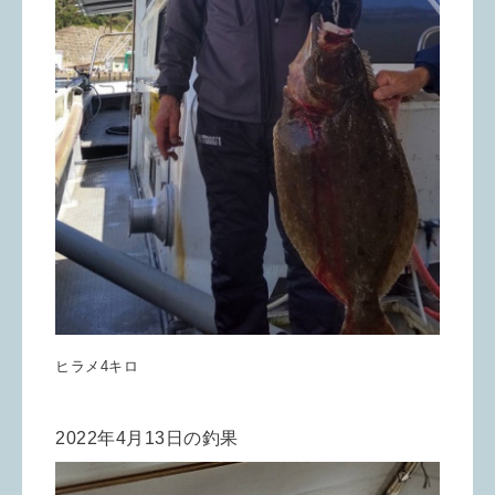
ヒラメ4キロ
2022年4月13日の釣果