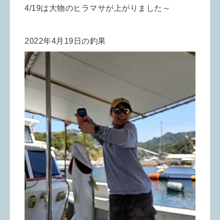
4/19は大物のヒラマサが上がりました～
2022年4月19日の釣果