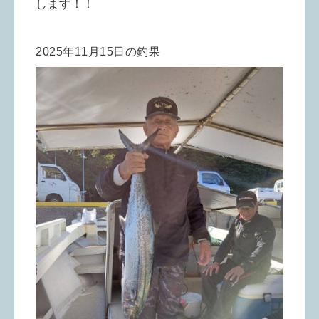
します！！
2025年11月15日の釣果