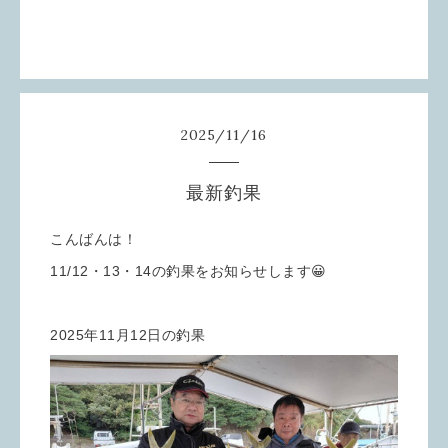
2025
/
11
/
16
最新釣果
こんばんは！
11/12・13・14の釣果をお知らせします😀
2025年11月12日の釣果