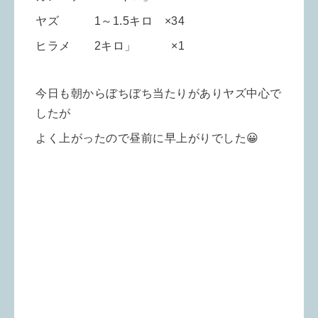
ヤズ 1～1.5キロ ×34
ヒラメ 2キロ」 ×1
今日も朝からぼちぼち当たりがありヤズ中心で
したが
よく上がったので昼前に早上がりでした😀