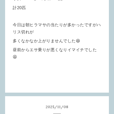
計20匹
今日は朝ヒラマサの当たりが多かったですがハ
リス切れが
多くなかなか上がりませんでした😆
昼前からエサ乗りが悪くなりイマイチでした
😫
2025
/
11
/
08