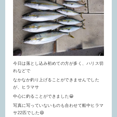
今日は落とし込み初めての方が多く、ハリス切
れなどで
なかなか釣り上げることができませんでした
が、ヒラマサ
中心に釣ることができました😀
写真に写っていないものも合わせて船中ヒラマ
サ22匹でした😄