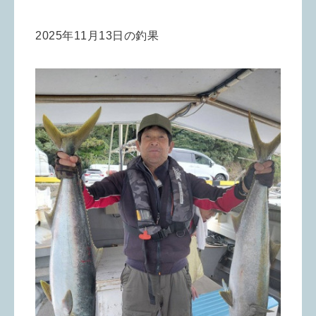
2025年11月13日の釣果