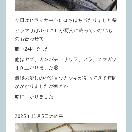
今日はヒラマサ中心にぼちぼち当たりました😀
ヒラマサは3～6キロが写真に載っていないも
のも合わせて
船中24匹でした
他はヤズ、カンパチ、サワラ、アラ、スマガツ
オが上がりました😁
最後の流しのバジョウカジキが食ってきて時間
がかかりましたが何とか
船に上がりました！
2025年11月5日の釣果