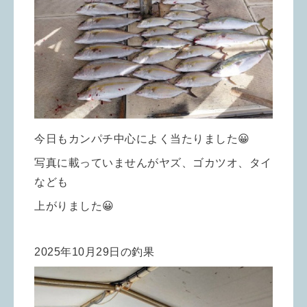
今日もカンパチ中心によく当たりました😀
写真に載っていませんがヤズ、ゴカツオ、タイ
なども
上がりました😀
2025年10月29日の釣果