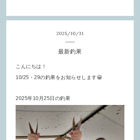
2025
/
10
/
31
最新釣果
こんにちは！
10/25・29の釣果をお知らせします😀
2025年10月25日の釣果