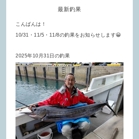
最新釣果
こんばんは！
10/31・11/5・11/8の釣果をお知らせします😀
2025年10月31日の釣果