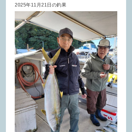
2025年11月21日の釣果