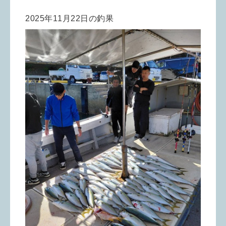
2025年11月22日の釣果