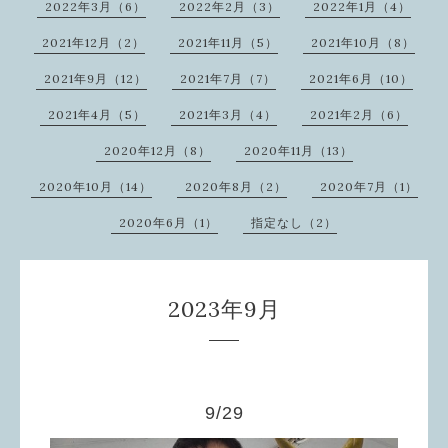
2022年3月（6）
2022年2月（3）
2022年1月（4）
2021年12月（2）
2021年11月（5）
2021年10月（8）
2021年9月（12）
2021年7月（7）
2021年6月（10）
2021年4月（5）
2021年3月（4）
2021年2月（6）
2020年12月（8）
2020年11月（13）
2020年10月（14）
2020年8月（2）
2020年7月（1）
2020年6月（1）
指定なし（2）
2023年9月
9/29