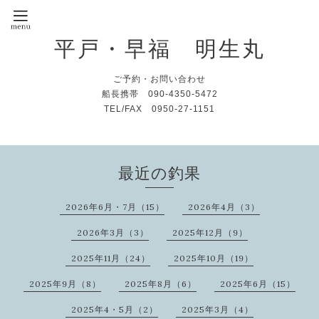
平戸・早福 明生丸
ご予約・お問い合わせ
船長携帯 090-4350-5472
TEL/FAX 0950-27-1151
最近の釣果
2026年6月・7月（15）
2026年4月（3）
2026年3月（3）
2025年12月（9）
2025年11月（24）
2025年10月（19）
2025年9月（8）
2025年8月（6）
2025年6月（15）
2025年4・5月（2）
2025年3月（4）