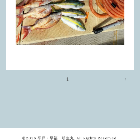
1
©2026
平戸・早福 明生丸
. All Rights Reserved.