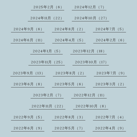
2025年2月（6）
2024年12月（7）
2024年11月（22）
2024年10月（27）
2024年9月（6）
2024年8月（2）
2024年7月（5）
2024年6月（11）
2024年4月（5）
2024年2月（6）
2024年1月（5）
2023年12月（18）
2023年11月（25）
2023年10月（17）
2023年9月（13）
2023年8月（2）
2023年7月（9）
2023年6月（8）
2023年5月（6）
2023年3月（2）
2023年2月（7）
2022年12月（11）
2022年11月（22）
2022年10月（8）
2022年9月（5）
2022年8月（3）
2022年7月（4）
2022年6月（9）
2022年5月（7）
2022年4月（9）