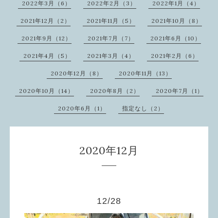
2022年3月（6）
2022年2月（3）
2022年1月（4）
2021年12月（2）
2021年11月（5）
2021年10月（8）
2021年9月（12）
2021年7月（7）
2021年6月（10）
2021年4月（5）
2021年3月（4）
2021年2月（6）
2020年12月（8）
2020年11月（13）
2020年10月（14）
2020年8月（2）
2020年7月（1）
2020年6月（1）
指定なし（2）
2020年12月
12/28