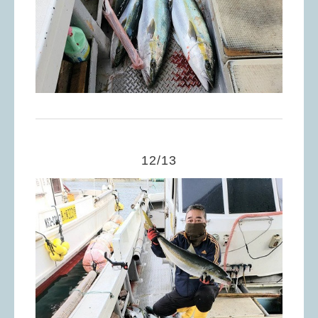
12/13