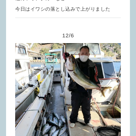
今日はイワシの落とし込みで上がりました
12/6