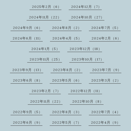
2025年2月（6）
2024年12月（7）
2024年11月（22）
2024年10月（27）
2024年9月（6）
2024年8月（2）
2024年7月（5）
2024年6月（11）
2024年4月（5）
2024年2月（6）
2024年1月（5）
2023年12月（18）
2023年11月（25）
2023年10月（17）
2023年9月（13）
2023年8月（2）
2023年7月（9）
2023年6月（8）
2023年5月（6）
2023年3月（2）
2023年2月（7）
2022年12月（11）
2022年11月（22）
2022年10月（8）
2022年9月（5）
2022年8月（3）
2022年7月（4）
2022年6月（9）
2022年5月（7）
2022年4月（9）