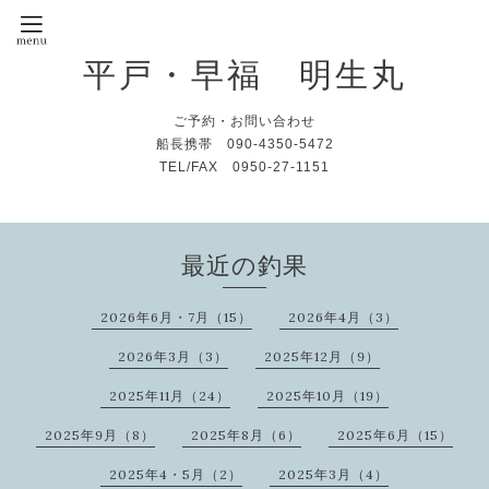
平戸・早福 明生丸
ご予約・お問い合わせ
船長携帯 090-4350-5472
TEL/FAX 0950-27-1151
最近の釣果
2026年6月・7月（15）
2026年4月（3）
2026年3月（3）
2025年12月（9）
2025年11月（24）
2025年10月（19）
2025年9月（8）
2025年8月（6）
2025年6月（15）
2025年4・5月（2）
2025年3月（4）