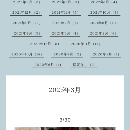
2022年3月（6）
2022年2月（3）
2022年1月（4）
2021年12月（2）
2021年11月（5）
2021年10月（8）
2021年9月（12）
2021年7月（7）
2021年6月（10）
2021年4月（5）
2021年3月（4）
2021年2月（6）
2020年12月（8）
2020年11月（13）
2020年10月（14）
2020年8月（2）
2020年7月（1）
2020年6月（1）
指定なし（2）
2025年3月
3/30