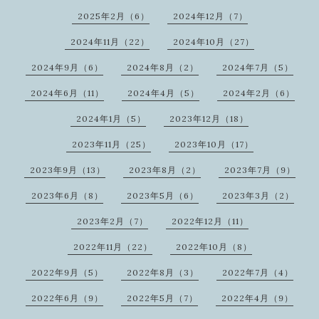
2025年2月（6）
2024年12月（7）
2024年11月（22）
2024年10月（27）
2024年9月（6）
2024年8月（2）
2024年7月（5）
2024年6月（11）
2024年4月（5）
2024年2月（6）
2024年1月（5）
2023年12月（18）
2023年11月（25）
2023年10月（17）
2023年9月（13）
2023年8月（2）
2023年7月（9）
2023年6月（8）
2023年5月（6）
2023年3月（2）
2023年2月（7）
2022年12月（11）
2022年11月（22）
2022年10月（8）
2022年9月（5）
2022年8月（3）
2022年7月（4）
2022年6月（9）
2022年5月（7）
2022年4月（9）