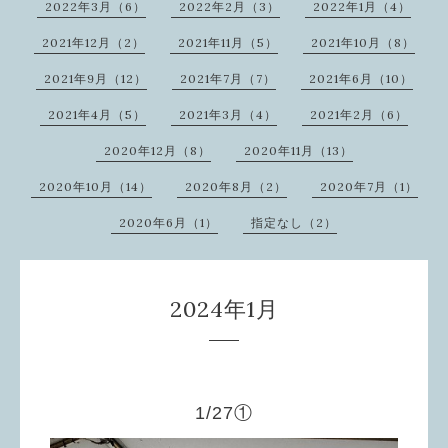
2022年3月（6）
2022年2月（3）
2022年1月（4）
2021年12月（2）
2021年11月（5）
2021年10月（8）
2021年9月（12）
2021年7月（7）
2021年6月（10）
2021年4月（5）
2021年3月（4）
2021年2月（6）
2020年12月（8）
2020年11月（13）
2020年10月（14）
2020年8月（2）
2020年7月（1）
2020年6月（1）
指定なし（2）
2024年1月
1/27①