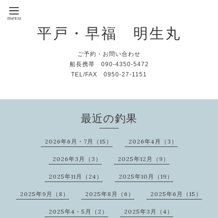
平戸・早福 明生丸
ご予約・お問い合わせ
船長携帯 090-4350-5472
TEL/FAX 0950-27-1151
最近の釣果
2026年6月・7月（15）
2026年4月（3）
2026年3月（3）
2025年12月（9）
2025年11月（24）
2025年10月（19）
2025年9月（8）
2025年8月（6）
2025年6月（15）
2025年4・5月（2）
2025年3月（4）