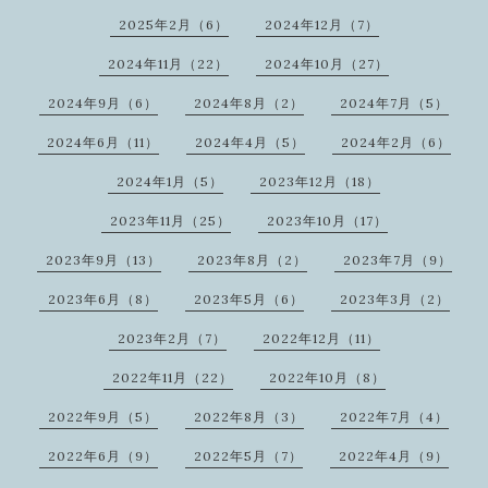
2025年2月（6）
2024年12月（7）
2024年11月（22）
2024年10月（27）
2024年9月（6）
2024年8月（2）
2024年7月（5）
2024年6月（11）
2024年4月（5）
2024年2月（6）
2024年1月（5）
2023年12月（18）
2023年11月（25）
2023年10月（17）
2023年9月（13）
2023年8月（2）
2023年7月（9）
2023年6月（8）
2023年5月（6）
2023年3月（2）
2023年2月（7）
2022年12月（11）
2022年11月（22）
2022年10月（8）
2022年9月（5）
2022年8月（3）
2022年7月（4）
2022年6月（9）
2022年5月（7）
2022年4月（9）