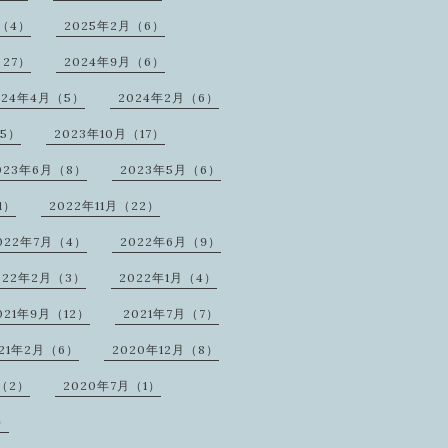
月（4）
2025年2月（6）
（27）
2024年9月（6）
024年4月（5）
2024年2月（6）
25）
2023年10月（17）
023年6月（8）
2023年5月（6）
1）
2022年11月（22）
022年7月（4）
2022年6月（9）
022年2月（3）
2022年1月（4）
021年9月（12）
2021年7月（7）
021年2月（6）
2020年12月（8）
（2）
2020年7月（1）
）