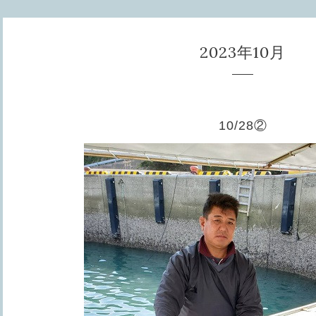
2023年10月
10/28②