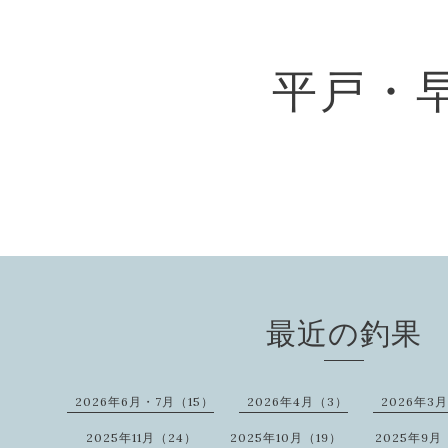
平戸・
最近の釣果
2026年6月・7月（15）
2026年4月（3）
2026年3
2025年11月（24）
2025年10月（19）
2025年9月