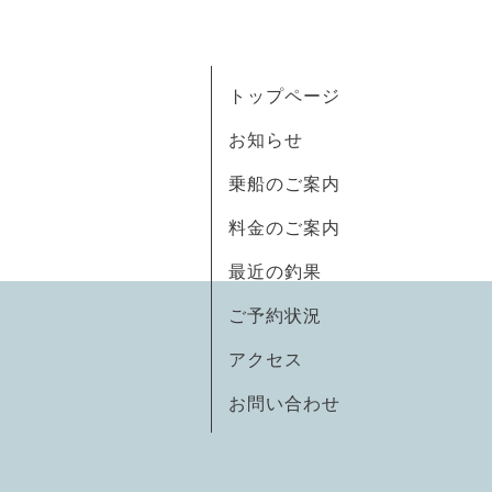
トップページ
お知らせ
乗船のご案内
料金のご案内
最近の釣果
ご予約状況
アクセス
お問い合わせ