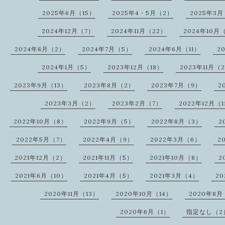
2025年6月（15）
2025年4・5月（2）
2025年3
2024年12月（7）
2024年11月（22）
2024年10月
2024年8月（2）
2024年7月（5）
2024年6月（11）
2
2024年1月（5）
2023年12月（18）
2023年11月（
2023年9月（13）
2023年8月（2）
2023年7月（9）
2
2023年3月（2）
2023年2月（7）
2022年12月（1
2022年10月（8）
2022年9月（5）
2022年8月（3）
2
2022年5月（7）
2022年4月（9）
2022年3月（6）
2
2021年12月（2）
2021年11月（5）
2021年10月（8）
2
2021年6月（10）
2021年4月（5）
2021年3月（4）
2
2020年11月（13）
2020年10月（14）
2020年8月
2020年6月（1）
指定なし（2