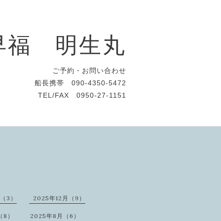
早福 明生丸
ご予約・お問い合わせ
船長携帯 090-4350-5472
TEL/FAX 0950-27-1151
月（3）
2025年12月（9）
（8）
2025年8月（6）