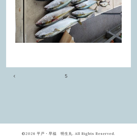
5
©2026
平戸・早福 明生丸
. All Rights Reserved.