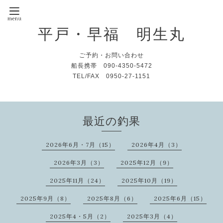
平戸・早福 明生丸
ご予約・お問い合わせ
船長携帯 090-4350-5472
TEL/FAX 0950-27-1151
最近の釣果
2026年6月・7月（15）
2026年4月（3）
2026年3月（3）
2025年12月（9）
2025年11月（24）
2025年10月（19）
2025年9月（8）
2025年8月（6）
2025年6月（15）
2025年4・5月（2）
2025年3月（4）