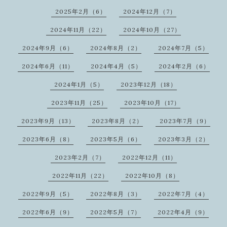
2025年2月（6）
2024年12月（7）
2024年11月（22）
2024年10月（27）
2024年9月（6）
2024年8月（2）
2024年7月（5）
2024年6月（11）
2024年4月（5）
2024年2月（6）
2024年1月（5）
2023年12月（18）
2023年11月（25）
2023年10月（17）
2023年9月（13）
2023年8月（2）
2023年7月（9）
2023年6月（8）
2023年5月（6）
2023年3月（2）
2023年2月（7）
2022年12月（11）
2022年11月（22）
2022年10月（8）
2022年9月（5）
2022年8月（3）
2022年7月（4）
2022年6月（9）
2022年5月（7）
2022年4月（9）