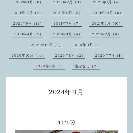
2022年3月（6）
2022年2月（3）
2022年1月（4）
2021年12月（2）
2021年11月（5）
2021年10月（8）
2021年9月（12）
2021年7月（7）
2021年6月（10）
2021年4月（5）
2021年3月（4）
2021年2月（6）
2020年12月（8）
2020年11月（13）
2020年10月（14）
2020年8月（2）
2020年7月（1）
2020年6月（1）
指定なし（2）
2024年11月
11/1②